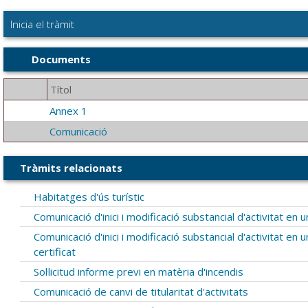
Inicia el tràmit
Documents
Títol
Annex 1
Comunicació
Tràmits relacionats
Habitatges d'ús turístic
Comunicació d'inici i modificació substancial d'activitat en 
Comunicació d'inici i modificació substancial d'activitat en
certificat
Sol·licitud informe previ en matèria d'incendis
Comunicació de canvi de titularitat d'activitats