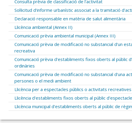
Consulta prèvia de classificació de l'activitat
Sol·licitud d'informe urbanístic associat a la tramitació d'act
Declaració responsable en matèria de salut alimentària
Llicència ambiental (Annex II)
Comunicació prèvia ambiental municipal (Annex III)
Comunicació prèvia de modificació no substancial d'un esta
recreativa
Comunicació prèvia d'establiments fixos oberts al públic d'
ordinàries
Comunicació prèvia de modificació no substancial d'una ac
persones o el medi ambient
Llicència per a espectacles públics o activitats recreative
Llicència d'establiments fixos oberts al públic d'espectacle
Llicència municipal d'establiments oberts al públic de règi