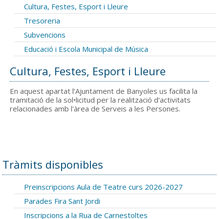
Cultura, Festes, Esport i Lleure
Tresoreria
Subvencions
Educació i Escola Municipal de Música
Cultura, Festes, Esport i Lleure
En aquest apartat l’Ajuntament de Banyoles us facilita la
tramitació de la sol•licitud per la realització d'activitats
relacionades amb l'àrea de Serveis a les Persones.
Tràmits disponibles
Preinscripcions Aula de Teatre curs 2026-2027
Parades Fira Sant Jordi
Inscripcions a la Rua de Carnestoltes