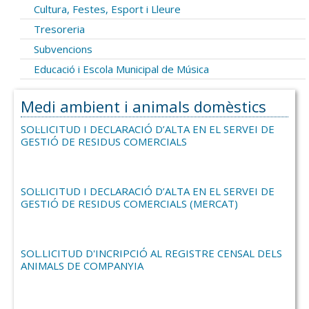
Cultura, Festes, Esport i Lleure
Tresoreria
Subvencions
Educació i Escola Municipal de Música
Medi ambient i animals domèstics
SOL·LICITUD I DECLARACIÓ D’ALTA EN EL SERVEI DE
GESTIÓ DE RESIDUS COMERCIALS
SOL·LICITUD I DECLARACIÓ D’ALTA EN EL SERVEI DE
GESTIÓ DE RESIDUS COMERCIALS (MERCAT)
SOL.LICITUD D'INCRIPCIÓ AL REGISTRE CENSAL DELS
ANIMALS DE COMPANYIA